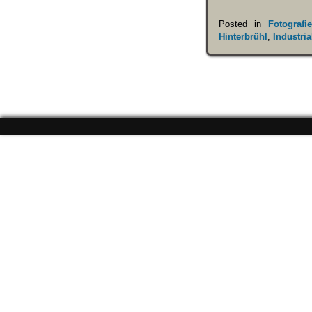
Posted in
Fotografie
Hinterbrühl
,
Industria