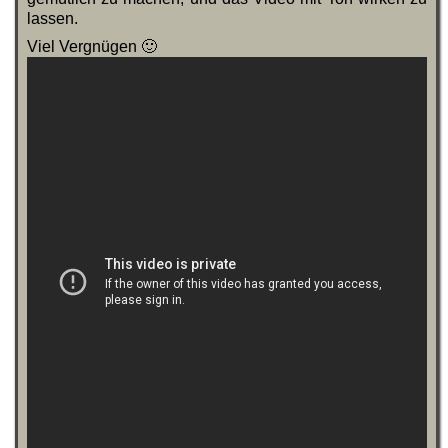
lassen.
Viel Vergnügen 🙂